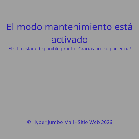
El modo mantenimiento está
activado
El sitio estará disponible pronto. ¡Gracias por su paciencia!
© Hyper Jumbo Mall - Sitio Web 2026