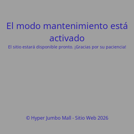
El modo mantenimiento está
activado
El sitio estará disponible pronto. ¡Gracias por su paciencia!
© Hyper Jumbo Mall - Sitio Web 2026