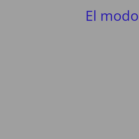
El modo