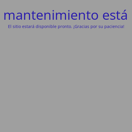
 mantenimiento está 
El sitio estará disponible pronto. ¡Gracias por su paciencia!