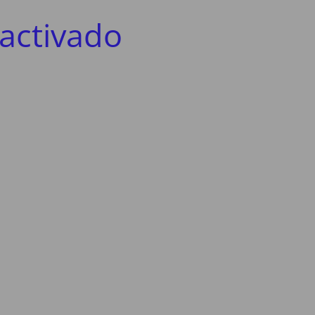
activado