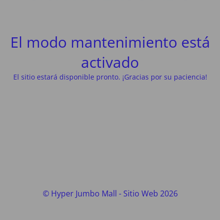
El modo mantenimiento está
activado
El sitio estará disponible pronto. ¡Gracias por su paciencia!
© Hyper Jumbo Mall - Sitio Web 2026