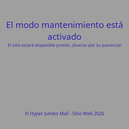
El modo mantenimiento está
activado
El sitio estará disponible pronto. ¡Gracias por su paciencia!
© Hyper Jumbo Mall - Sitio Web 2026