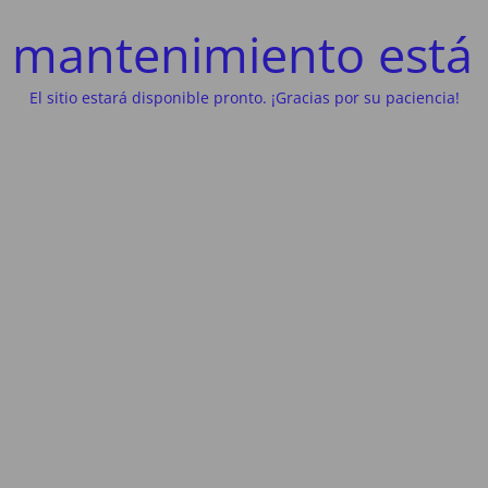
 mantenimiento está 
El sitio estará disponible pronto. ¡Gracias por su paciencia!