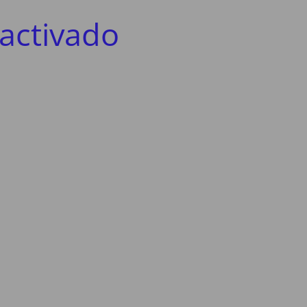
activado