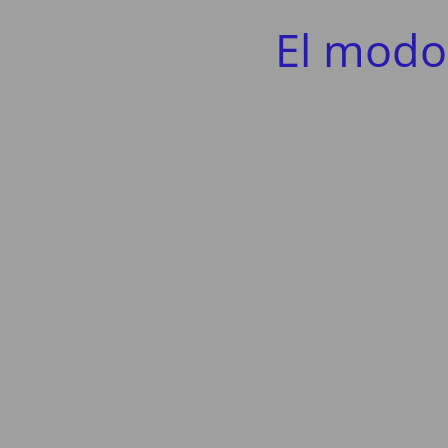
El modo