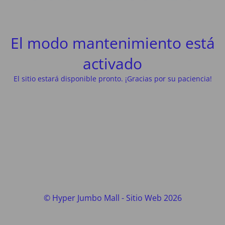
El modo mantenimiento está
activado
El sitio estará disponible pronto. ¡Gracias por su paciencia!
© Hyper Jumbo Mall - Sitio Web 2026