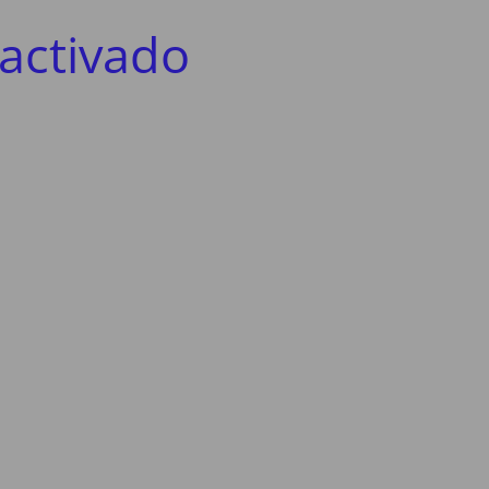
activado