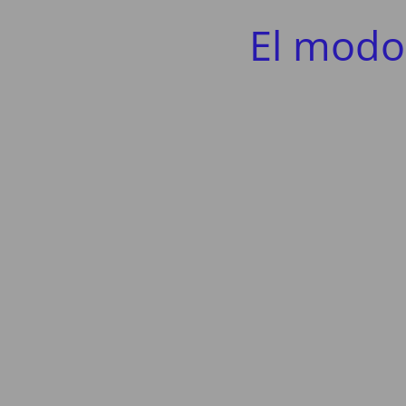
El modo