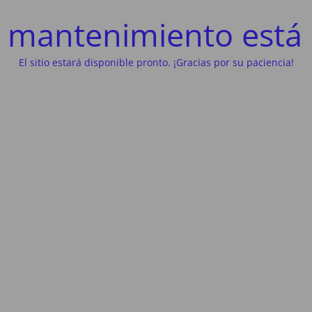
 mantenimiento está 
El sitio estará disponible pronto. ¡Gracias por su paciencia!