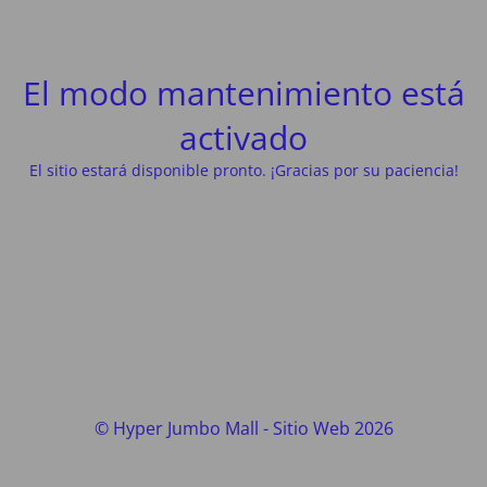
El modo mantenimiento está
activado
El sitio estará disponible pronto. ¡Gracias por su paciencia!
© Hyper Jumbo Mall - Sitio Web 2026